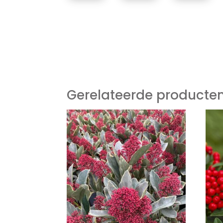
Gerelateerde producte