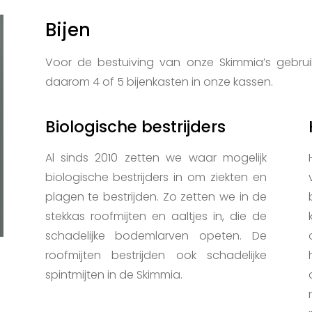
Bijen
Voor de bestuiving van onze Skimmia’s gebruik
daarom 4 of 5 bijenkasten in onze kassen.
Biologische bestrijders
Al sinds 2010 zetten we waar mogelijk
biologische bestrijders in om ziekten en
plagen te bestrijden. Zo zetten we in de
stekkas roofmijten en aaltjes in, die de
schadelijke bodemlarven opeten. De
roofmijten bestrijden ook schadelijke
spintmijten in de Skimmia.