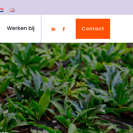
g
Werken bij
Contact