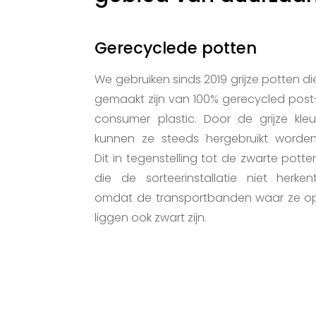
Gerecyclede potten
We gebruiken sinds 2019 grijze potten di
gemaakt zijn van 100% gerecycled post
consumer plastic. Door de grijze kleu
kunnen ze steeds hergebruikt worden
Dit in tegenstelling tot de zwarte potte
die de sorteerinstallatie niet herkent
omdat de transportbanden waar ze o
liggen ook zwart zijn.