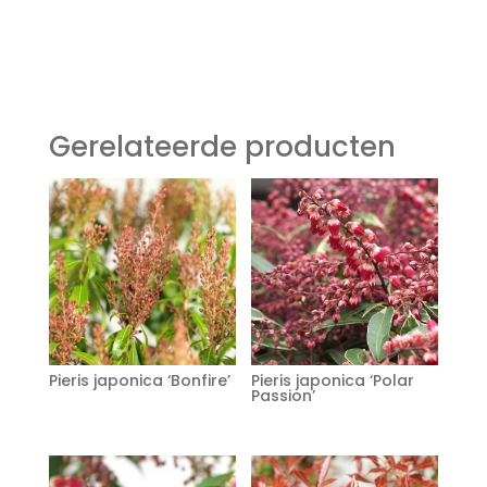
Gerelateerde producten
Pieris japonica ‘Bonfire’
Pieris japonica ‘Polar
Passion’