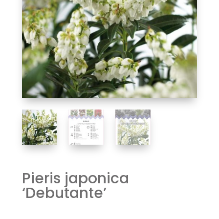
Pieris japonica
‘Debutante’