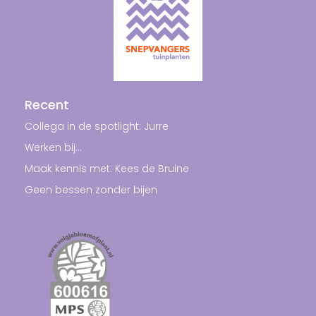
Recent
Collega in de spotlight: Jurre
Werken bij…
Maak kennis met: Kees de Bruine
Geen bessen zonder bijen