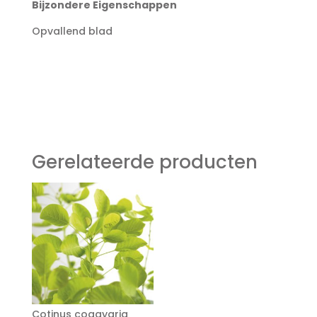
Bijzondere Eigenschappen
Opvallend blad
Gerelateerde producten
Cotinus coggygria