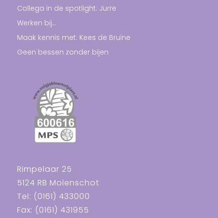
Collega in de spotlight: Jurre
Werken bij…
Maak kennis met: Kees de Bruine
Geen bessen zonder bijen
Rimpelaar 25
5124 RB Molenschot
Tel: (0161) 433000
Fax: (0161) 431955